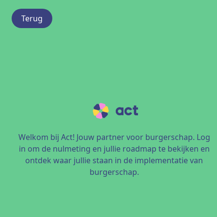
Terug
Welkom bij Act! Jouw partner voor burgerschap. Log
in om de nulmeting en jullie roadmap te bekijken en
ontdek waar jullie staan in de implementatie van
burgerschap.